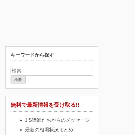
キーワードから探す
検
索:
無料で最新情報を受け取る!!
JIS講師たちからのメッセージ
最新の相場状況まとめ