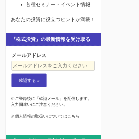
各種セミナー・イベント情報
あなたの投資に役立つヒントが満載！
『株式投資』の最新情報を受け取る
メールアドレス
※ご登録後に「確認メール」を配信します。
入力間違いにご注意ください。
※個人情報の取扱いについては
こちら