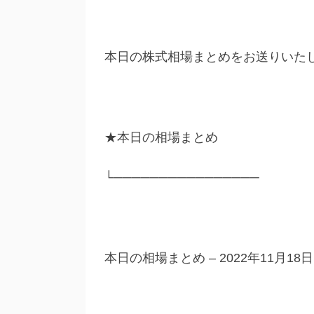
本日の株式相場まとめをお送りいた
★本日の相場まとめ
└────────────────
本日の相場まとめ – 2022年11月18日