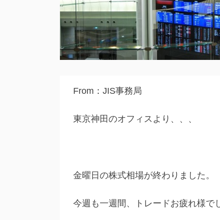
From：JIS事務局
東京神田のオフィスより、、、
金曜日の株式相場が終わりました。
今週も一週間、トレードお疲れ様で