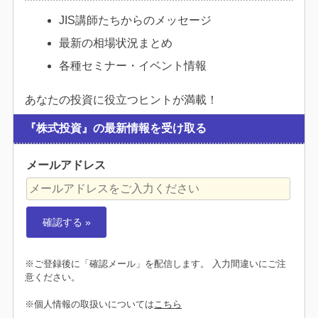
JIS講師たちからのメッセージ
最新の相場状況まとめ
各種セミナー・イベント情報
あなたの投資に役立つヒントが満載！
『株式投資』の最新情報を受け取る
メールアドレス
※ご登録後に「確認メール」を配信します。 入力間違いにご注
意ください。
※個人情報の取扱いについては
こちら