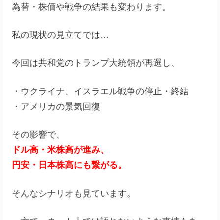
為替・株価や戦争の結果も変わります。
私の現状の見立てでは…
今回は共和党のトランプ大統領が再選し、
・ウクライナ、イスラエル戦争の停止・終結
・アメリカの景気回復
その影響で、
ドル高・米株高が進み、
円安・日本株高にも繋がる。
そんなシナリオも見ています。