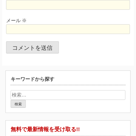
メール
※
キーワードから探す
検
索:
無料で最新情報を受け取る!!