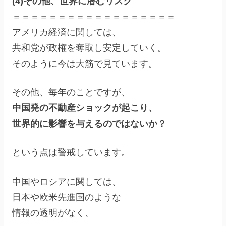
(4)その他、世界に潜むリスク
＝＝＝＝＝＝＝＝＝＝＝＝＝＝＝＝＝＝
アメリカ経済に関しては、
共和党が政権を奪取し安定していく。
そのように今は大筋で見ています。
その他、毎年のことですが、
中国発の不動産ショックが起こり、
世界的に影響を与えるのではないか？
という点は警戒しています。
中国やロシアに関しては、
日本や欧米先進国のような
情報の透明がなく、