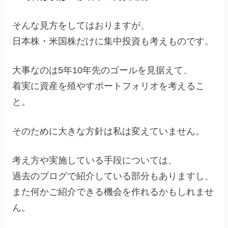
そんな見方をしてはおりますが、
日本株・米国株だけに集中投資も考えものです。
大事なのは5年10年先のゴールを見据えて、
着実に資産を殖やすポートフォリオを考えるこ
と。
そのために大きな方針は私は変えていません。
考え方や実施している手段については、
過去のブログで紹介している部分もありますし、
また何かご紹介できる機会を作れるかもしれませ
ん。