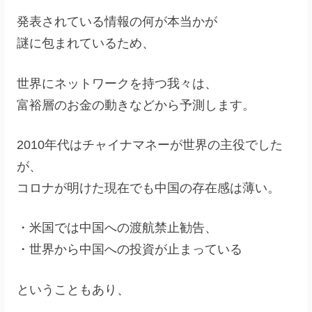
発表されている情報の何が本当かが
謎に包まれているため、
世界にネットワークを持つ我々は、
富裕層のお金の動きなどから予測します。
2010年代はチャイナマネーが世界の主役でした
が、
コロナが明けた現在でも中国の存在感は薄い。
・米国では中国への渡航禁止勧告、
・世界から中国への投資が止まっている
ということもあり、