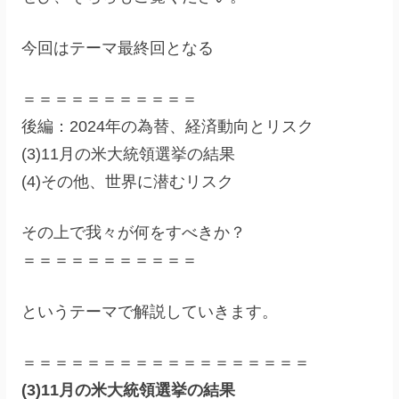
今回はテーマ最終回となる
＝＝＝＝＝＝＝＝＝＝＝
後編：2024年の為替、経済動向とリスク
(3)11月の米大統領選挙の結果
(4)その他、世界に潜むリスク
その上で我々が何をすべきか？
＝＝＝＝＝＝＝＝＝＝＝
というテーマで解説していきます。
＝＝＝＝＝＝＝＝＝＝＝＝＝＝＝＝＝＝
(3)11月の米大統領選挙の結果