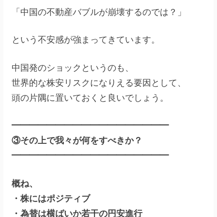
「中国の不動産バブルが崩壊するのでは？」
という不安感が強まってきています。
中国発のショックというのも、
世界的な株安リスクになりえる要因として、
頭の片隅に置いておくと良いでしょう。
━━━━━━━━━━━━━━━━━━
③その上で我々が何をすべきか？
━━━━━━━━━━━━━━━━━━
概ね、
・株にはポジティブ
・為替は横ばいか若干の円安進行