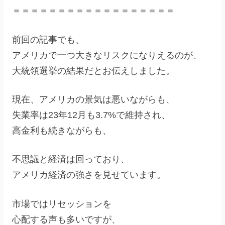
＝＝＝＝＝＝＝＝＝＝＝＝＝＝＝＝＝＝
前回の記事でも、
アメリカで一つ大きなリスクになりえるのが、
大統領選挙の結果だとお伝えしました。
現在、アメリカの景気は悪いながらも、
失業率は23年12月も3.7%で維持され、
高金利も続きながらも、
不思議と経済は回っており、
アメリカ経済の強さを見せています。
市場ではリセッションを
心配する声も多いですが、