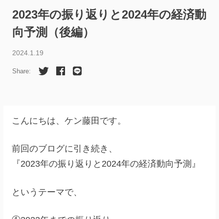
2023年の振り返りと2024年の経済動
向予測（後編）
2024.1.19
Share:
こんにちは、ケン藤田です。
前回のブログに引き続き、
『2023年の振り返りと2024年の経済動向予測』
というテーマで、