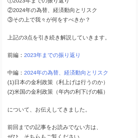
①2023年までの振り返り
②2024年の為替、経済動向とリスク
③その上で我々が何をすべきか？
上記の3点を引き続き解説していきます。
前編：
2023年までの振り返り
中編：
2024年の為替、経済動向とリスク
(1)日本の金利政策（利上げは行うのか）
(2)米国の金利政策（年内の利下げの幅）
について、お伝えしてきました。
前回までの記事をお読みでない方は、
ぜひ、そちらもご覧ください。