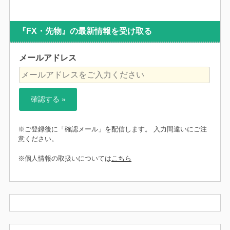
『FX・先物』の最新情報を受け取る
メールアドレス
※ご登録後に「確認メール」を配信します。 入力間違いにご注
意ください。
※個人情報の取扱いについては
こちら