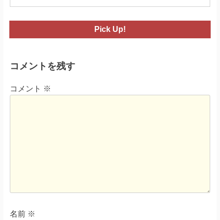
Pick Up!
コメントを残す
コメント
※
名前
※