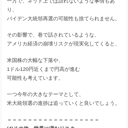
一方で、ネット上では語れないような事情もあ
り、
バイデン大統領再選の可能性も捨てられません。
その影響で、巷で話されているような、
アメリカ経済の崩壊リスクが現実化してくると、
米国株の大幅な下落や、
1ドル120円近くまで円高が進む
可能性も考えています。
一つ今年の大きなテーマとして、
米大統領選の進捗は追っていくと良いでしょう。
＝＝＝＝＝＝＝＝＝＝＝＝＝＝＝＝＝＝