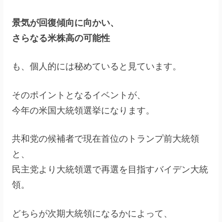
景気が回復傾向に向かい、
さらなる米株高の可能性
も、個人的には秘めていると見ています。
そのポイントとなるイベントが、
今年の米国大統領選挙になります。
共和党の候補者で現在首位のトランプ前大統領
と、
民主党より大統領選で再選を目指すバイデン大統
領。
どちらが次期大統領になるかによって、