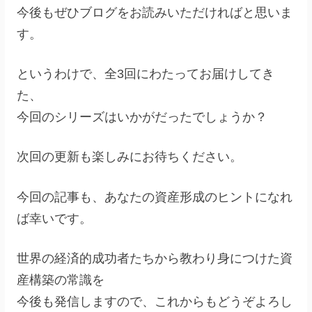
今後もぜひブログをお読みいただければと思いま
す。
というわけで、全3回にわたってお届けしてき
た、
今回のシリーズはいかがだったでしょうか？
次回の更新も楽しみにお待ちください。
今回の記事も、あなたの資産形成のヒントになれ
ば幸いです。
世界の経済的成功者たちから教わり身につけた資
産構築の常識を
今後も発信しますので、これからもどうぞよろし