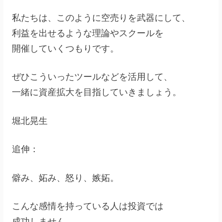
私たちは、このように空売りを武器にして、
利益を出せるような理論やスクールを
開催していくつもりです。
ぜひこういったツールなどを活用して、
一緒に資産拡大を目指していきましょう。
堀北晃生
追伸：
僻み、妬み、怒り、嫉妬。
こんな感情を持っている人は投資では
成功しません。