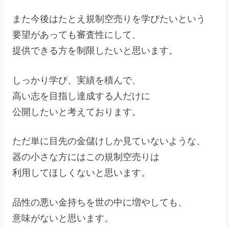
また今後はたとえ規制空売りを学びたいという
要望があっても審査性にして、
提供できる方を制限したいと思います。
しっかり学び、実績を積んで、
高い志を目指し達成する人だけに
公開したいと考えております。
ただ単に目先の金儲けしか見ていないような、
器の小さな方にはこの規制空売りは
利用してほしくないと思います。
品性の悪い金持ちを世の中に増やしても、
意味がないと思います。