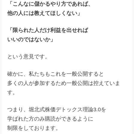
「こんなに儲かるやり方であれば、
他の人には教えてほしくない」
「限られた人だけ利益を出せれば
いいのではないか」
という意見です。
確かに、私たちもこれを一般公開すると
多くの人が参加するため一般公開は控えていま
す。
つまり、堀北式株価デトックス理論3.0を
学ばれた方のみ購読ができるように
制限をしております。