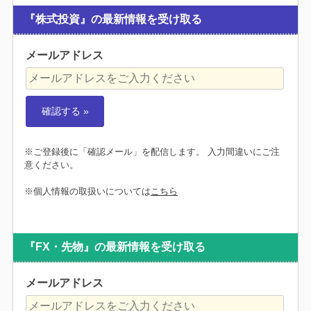
『株式投資』の最新情報を受け取る
メールアドレス
※ご登録後に「確認メール」を配信します。 入力間違いにご注
意ください。
※個人情報の取扱いについては
こちら
『FX・先物』の最新情報を受け取る
メールアドレス