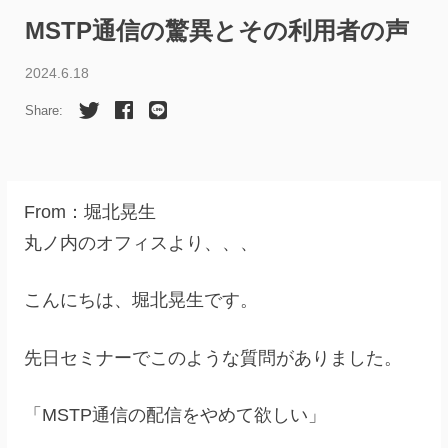
MSTP通信の驚異とその利用者の声
2024.6.18
Share:
From：堀北晃生
丸ノ内のオフィスより、、、
こんにちは、堀北晃生です。
先日セミナーでこのような質問がありました。
「MSTP通信の配信をやめて欲しい」