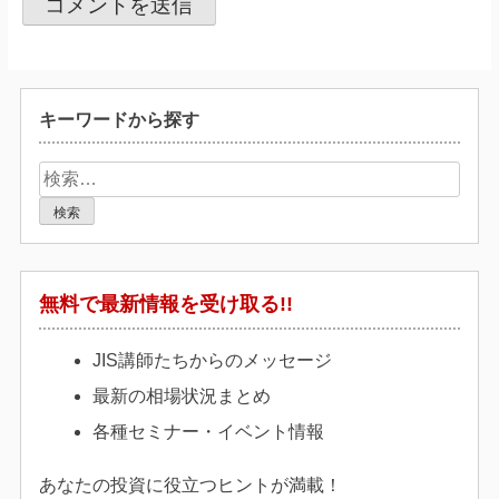
キーワードから探す
検
索:
無料で最新情報を受け取る!!
JIS講師たちからのメッセージ
最新の相場状況まとめ
各種セミナー・イベント情報
あなたの投資に役立つヒントが満載！