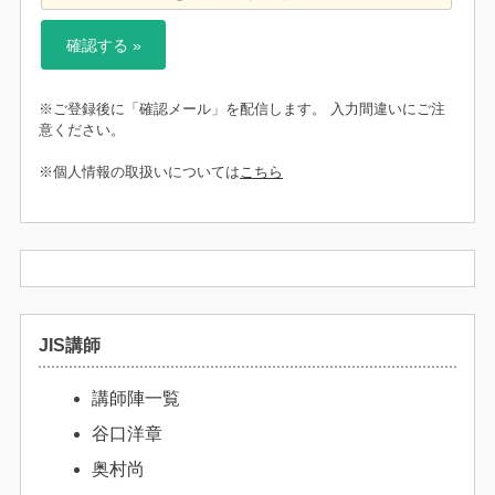
※ご登録後に「確認メール」を配信します。 入力間違いにご注
意ください。
※個人情報の取扱いについては
こちら
JIS講師
講師陣一覧
谷口洋章
奥村尚