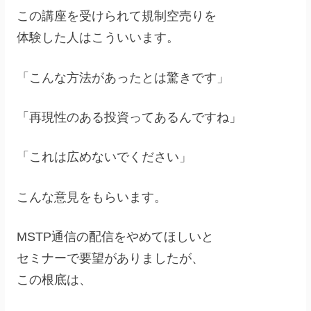
この講座を受けられて規制空売りを
体験した人はこういいます。
「こんな方法があったとは驚きです」
「再現性のある投資ってあるんですね」
「これは広めないでください」
こんな意見をもらいます。
MSTP通信の配信をやめてほしいと
セミナーで要望がありましたが、
この根底は、