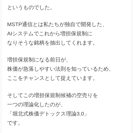
というものでした。
MSTP通信とは私たちが独自で開発した、
AIシステムでこれから増担保規制に
なりそうな銘柄を抽出してくれます。
増担保規制になる前日が、
株価が急落しやすい法則を知っているため、
ここをチャンスとして捉えています。
そしてこの増担保規制候補の空売りを
一つの理論化したのが、
「堀北式株価デトックス理論3.0」
です。