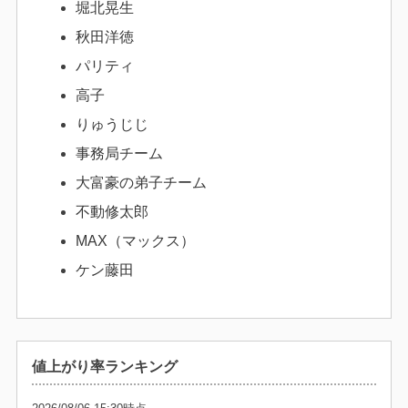
堀北晃生
秋田洋徳
パリティ
高子
りゅうじじ
事務局チーム
大富豪の弟子チーム
不動修太郎
MAX（マックス）
ケン藤田
値上がり率ランキング