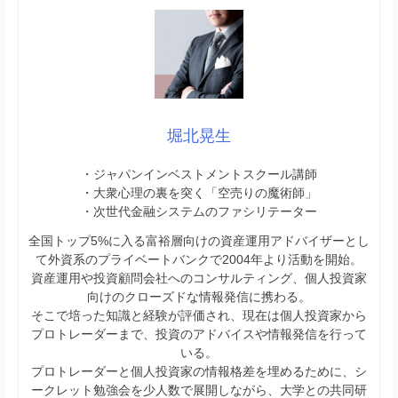
堀北晃生
・ジャパンインベストメントスクール講師
・大衆心理の裏を突く「空売りの魔術師」
・次世代金融システムのファシリテーター
全国トップ5%に入る富裕層向けの資産運用アドバイザーとし
て外資系のプライベートバンクで2004年より活動を開始。
資産運用や投資顧問会社へのコンサルティング、個人投資家
向けのクローズドな情報発信に携わる。
そこで培った知識と経験が評価され、現在は個人投資家から
プロトレーダーまで、投資のアドバイスや情報発信を行って
いる。
プロトレーダーと個人投資家の情報格差を埋めるために、シ
ークレット勉強会を少人数で展開しながら、大学との共同研