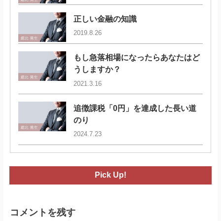
正しい金融の知識
2019.8.26
もし急落相場になったらあなたはど
うしますか？
2021.3.16
追徴課税「0円」を達成した長い道
のり
2024.7.23
Pick Up!
コメントを残す