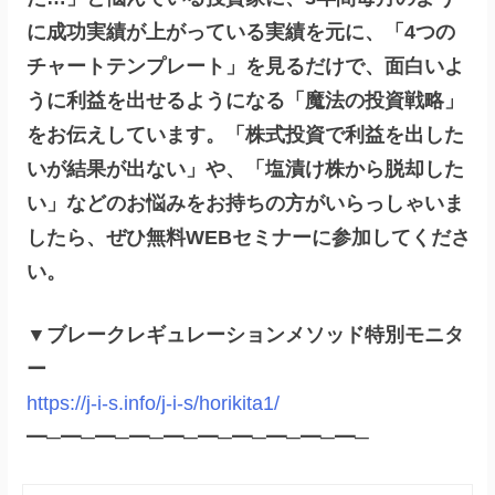
に成功実績が上がっている実績を元に、「4つの
チャートテンプレート」を見るだけで、面白いよ
うに利益を出せるようになる「魔法の投資戦略」
をお伝えしています。「株式投資で利益を出した
いが結果が出ない」や、「塩漬け株から脱却した
い」などのお悩みをお持ちの方がいらっしゃいま
したら、ぜひ無料WEBセミナーに参加してくださ
い。
▼ブレークレギュレーションメソッド特別モニタ
ー
https://j-i-s.info/j-i-s/horikita1/
━─━─━─━─━─━─━─━─━─━─