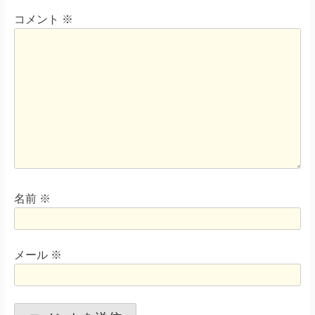
コメント
※
名前
※
メール
※