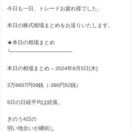
今日も一日、トレードお疲れ様でした。
本日の株式相場まとめをお送りいたします。
★本日の相場まとめ
└────────────────
本日の相場まとめ – 2024年9月5日(木)
3万6657円09銭（-390円52銭）
5日の日経平均は続落。
きのう4日の
弱い地合いが継続し