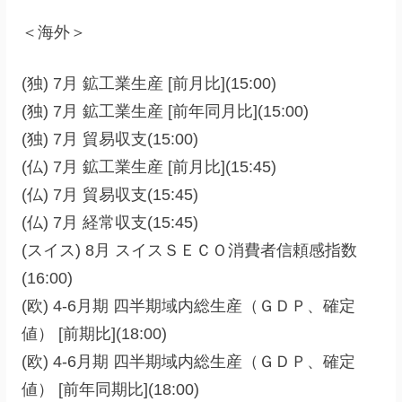
＜海外＞
(独) 7月 鉱工業生産 [前月比](15:00)
(独) 7月 鉱工業生産 [前年同月比](15:00)
(独) 7月 貿易収支(15:00)
(仏) 7月 鉱工業生産 [前月比](15:45)
(仏) 7月 貿易収支(15:45)
(仏) 7月 経常収支(15:45)
(スイス) 8月 スイスＳＥＣＯ消費者信頼感指数
(16:00)
(欧) 4-6月期 四半期域内総生産（ＧＤＰ、確定
値） [前期比](18:00)
(欧) 4-6月期 四半期域内総生産（ＧＤＰ、確定
値） [前年同期比](18:00)