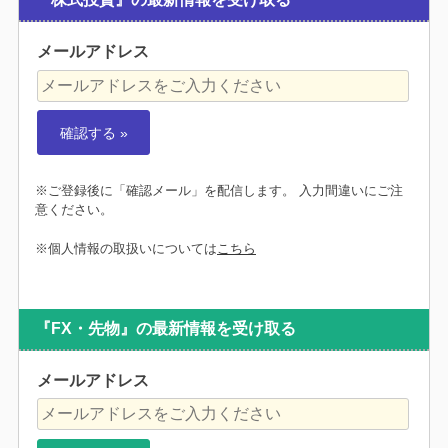
メールアドレス
※ご登録後に「確認メール」を配信します。 入力間違いにご注
意ください。
※個人情報の取扱いについては
こちら
『FX・先物』の最新情報を受け取る
メールアドレス