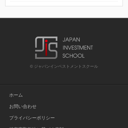
© ジャパンインベストメントスクール
ホーム
お問い合わせ
プライバシーポリシー