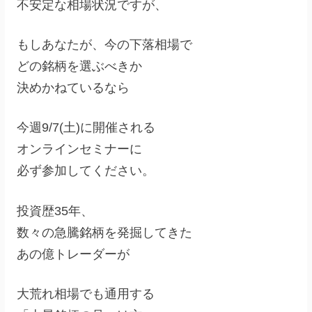
不安定な相場状況ですが、
もしあなたが、今の下落相場で
どの銘柄を選ぶべきか
決めかねているなら
今週9/7(土)に開催される
オンラインセミナーに
必ず参加してください。
投資歴35年、
数々の急騰銘柄を発掘してきた
あの億トレーダーが
大荒れ相場でも通用する