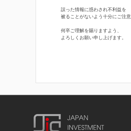
誤った情報に惑わされ不利益を
被ることがないよう十分にご注意
何卒ご理解を賜りますよう、
よろしくお願い申し上げます。