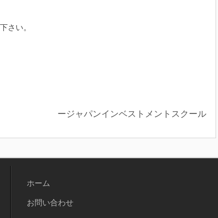
下さい。
ージャパンインベストメントスクール
ホーム
お問い合わせ