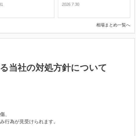
31
2026.7.30
相場まとめ一覧へ
る
当社の対処方針について
傷、
み行為が見受けられます。