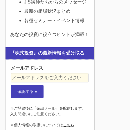
JIS講師たちからのメッセージ
最新の相場状況まとめ
各種セミナー・イベント情報
あなたの投資に役立つヒントが満載！
『株式投資』の最新情報を受け取る
メールアドレス
※ご登録後に「確認メール」を配信します。
入力間違いにご注意ください。
※個人情報の取扱いについては
こちら