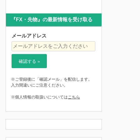
『FX・先物』の最新情報を受け取る
メールアドレス
※ご登録後に「確認メール」を配信します。
入力間違いにご注意ください。
※個人情報の取扱いについては
こちら