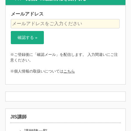
メールアドレス
※ご登録後に「確認メール」を配信します。 入力間違いにご注
意ください。
※個人情報の取扱いについては
こちら
JIS講師