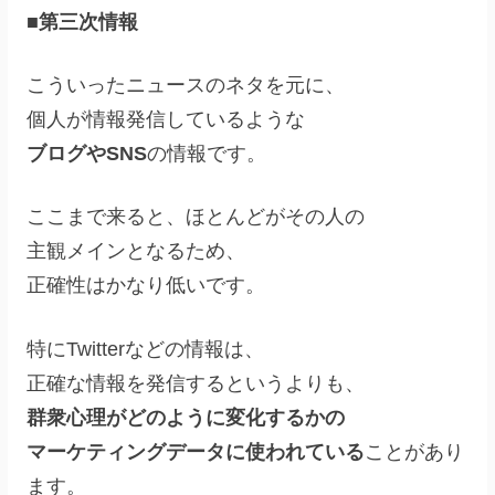
■第三次情報
こういったニュースのネタを元に、
個人が情報発信しているような
ブログやSNS
の情報です。
ここまで来ると、ほとんどがその人の
主観メインとなるため、
正確性はかなり低いです。
特にTwitterなどの情報は、
正確な情報を発信するというよりも、
群衆心理がどのように変化するかの
マーケティングデータに使われている
ことがあり
ます。