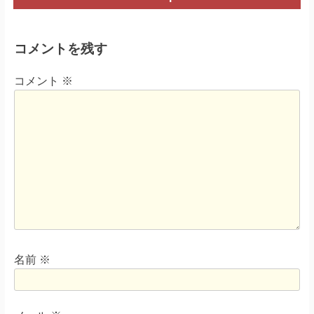
コメントを残す
コメント
※
名前
※