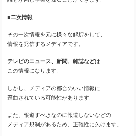
■二次情報
その一次情報を元に様々な解釈をして、
情報を発信するメディアです。
テレビのニュース、新聞、雑誌など
は
この情報になります。
しかし、メディアの都合のいい情報に
歪曲されている可能性があります。
また、報道すべきなのに報道しないなどの
メディア規制があるため、正確性に欠けます。