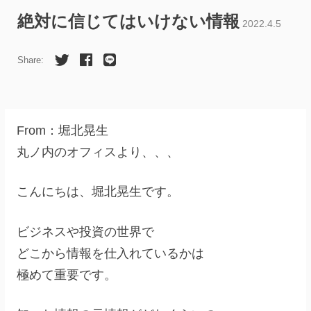
絶対に信じてはいけない情報
2022.4.5
Share:
From：堀北晃生
丸ノ内のオフィスより、、、
こんにちは、堀北晃生です。
ビジネスや投資の世界で
どこから情報を仕入れているかは
極めて重要です。