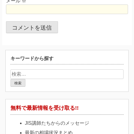
メール
※
キーワードから探す
検
索:
無料で最新情報を受け取る!!
JIS講師たちからのメッセージ
最新の相場状況まとめ