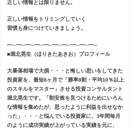
正しい情報とは限りません。
正しい情報をトリミングしていく
習慣も身につけていきましょう。
━─━─━─━─━─━─━─━─━─━─
■堀北晃生（ほりきたあきお）プロフィール
大暴落相場で大損・・・と悔しい思いをしてきた
投資家を、最短6ヶ月で「勝率8割・平均10％以上
のスキルをマスター」させる投資コンサルタント
堀北晃生です。「割安株を見つけるためにいろん
な情報を集めたが、思ったように利益を出せなか
った」・・・と悩んでいる投資家に、3年間毎月
のように成功実績が上がっている実績を元に、