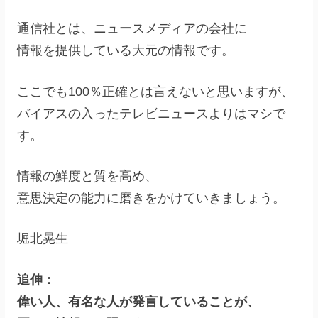
通信社とは、ニュースメディアの会社に
情報を提供している大元の情報です。
ここでも100％正確とは言えないと思いますが、
バイアスの入ったテレビニュースよりはマシで
す。
情報の鮮度と質を高め、
意思決定の能力に磨きをかけていきましょう。
堀北晃生
追伸：
偉い人、有名な人が発言していることが、