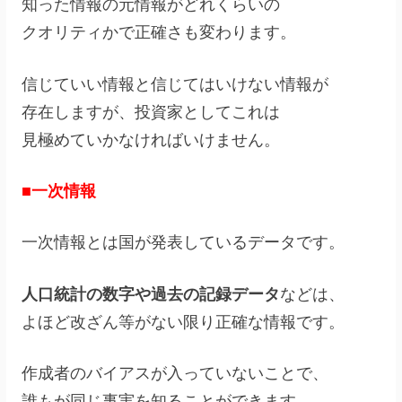
知った情報の元情報がどれくらいの
クオリティかで正確さも変わります。
信じていい情報と信じてはいけない情報が
存在しますが、投資家としてこれは
見極めていかなければいけません。
■一次情報
一次情報とは国が発表しているデータです。
人口統計の数字や過去の記録データ
などは、
よほど改ざん等がない限り正確な情報です。
作成者のバイアスが入っていないことで、
誰もが同じ事実を知ることができます。