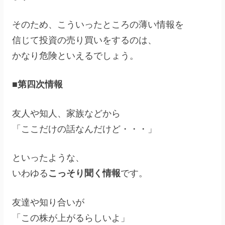
そのため、こういったところの薄い情報を
信じて投資の売り買いをするのは、
かなり危険といえるでしょう。
■第四次情報
友人や知人、家族などから
「ここだけの話なんだけど・・・」
といったような、
いわゆる
こっそり聞く情報
です。
友達や知り合いが
「この株が上がるらしいよ」