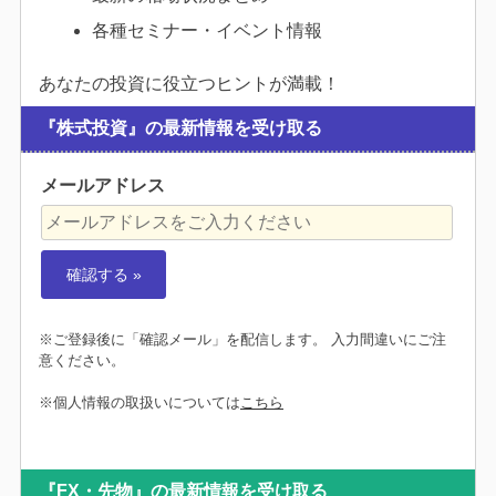
各種セミナー・イベント情報
あなたの投資に役立つヒントが満載！
『株式投資』の最新情報を受け取る
メールアドレス
※ご登録後に「確認メール」を配信します。 入力間違いにご注
意ください。
※個人情報の取扱いについては
こちら
『FX・先物』の最新情報を受け取る