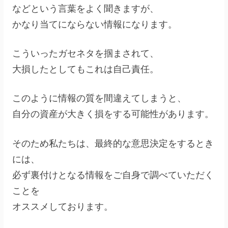
などという言葉をよく聞きますが、
かなり当てにならない情報になります。
こういったガセネタを掴まされて、
大損したとしてもこれは自己責任。
このように情報の質を間違えてしまうと、
自分の資産が大きく損をする可能性があります。
そのため私たちは、最終的な意思決定をするとき
には、
必ず裏付けとなる情報をご自身で調べていただく
ことを
オススメしております。