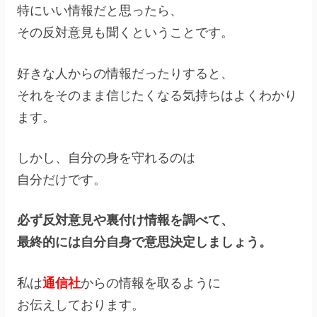
特にいい情報だと思ったら、
その反対意見も聞くということです。
好きな人からの情報だったりすると、
それをそのまま信じたくなる気持ちはよくわかり
ます。
しかし、自分の身を守れるのは
自分だけです。
必ず反対意見や裏付け情報を調べて、
最終的には自分自身で意思決定しましょう。
私は
通信社
からの情報を取るように
お伝えしております。