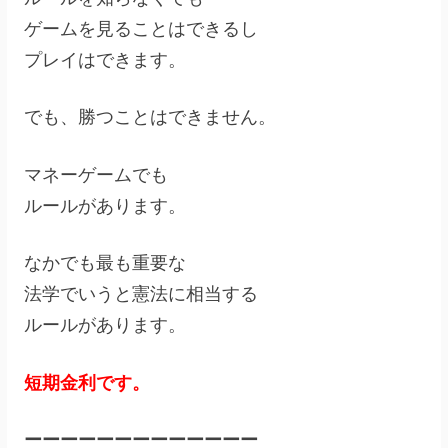
ゲームを見ることはできるし
プレイはできます。
でも、勝つことはできません。
マネーゲームでも
ルールがあります。
なかでも最も重要な
法学でいうと憲法に相当する
ルールがあります。
短期金利です。
ーーーーーーーーーーーーー