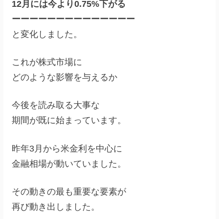
12月には今より0.75%下がる
ーーーーーーーーーーーーーー
と変化しました。
これが株式市場に
どのような影響を与えるか
今後を読み取る大事な
期間が既に始まっています。
昨年3月から米金利を中心に
金融相場が動いていました。
その動きの最も重要な要素が
再び動き出しました。