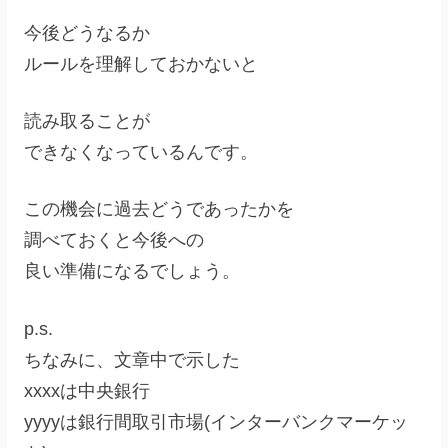
今後どうなるか
ルールを理解しておかないと
読み取ることが
できなくなっているんです。
この機会に過去どうであったかを
調べておくと今後への
良い準備になるでしょう。
p.s.
ちなみに、文章中で示した
xxxxは中央銀行
yyyyは銀行間取引市場(インターバンクマーケッ