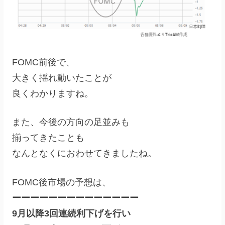
FOMC前後で、
大きく揺れ動いたことが
良くわかりますね。
また、今後の方向の足並みも
揃ってきたことも
なんとなくにおわせてきましたね。
FOMC後市場の予想は、
ーーーーーーーーーーーーーー
9月以降3回連続利下げを行い