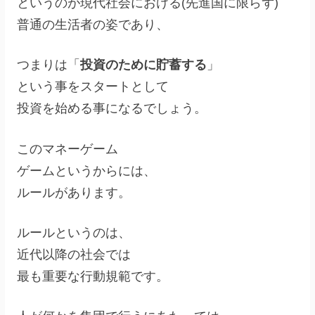
というのが現代社会における(先進国に限らず)
普通の生活者の姿であり、
つまりは「
投資のために貯蓄する
」
という事をスタートとして
投資を始める事になるでしょう。
このマネーゲーム
ゲームというからには、
ルールがあります。
ルールというのは、
近代以降の社会では
最も重要な行動規範です。