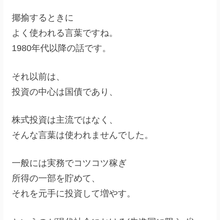
揶揄するときに
よく使われる言葉ですね。
1980年代以降の話です。
それ以前は、
投資の中心は国債であり、
株式投資は主流ではなく、
そんな言葉は使われませんでした。
一般には実務でコツコツ稼ぎ
所得の一部を貯めて、
それを元手に投資して増やす。