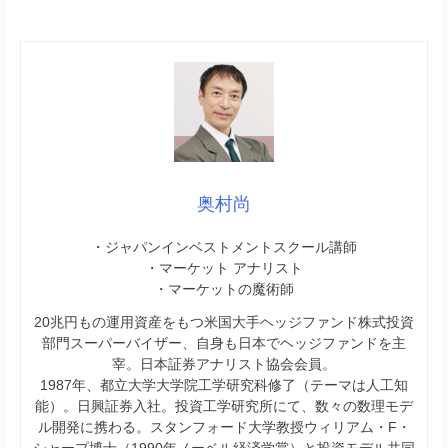
奥村尚
・ジャパンインベストメントスクール講師
・マーケット アナリスト
・マーケットの魔術師
20兆円もの運用資産をもつ米国大手ヘッジファンド株式投資
部門スーパーバイザー、自身も日本でヘッジファンドを主
宰。日本証券アナリスト協会会員。
1987年、都立大学大学院工学研究科修了（テーマは人工知
能）。日興証券入社。投資工学研究所にて、数々の数理モデ
ル開発に携わる。スタンフォード大学教授ウィリアム・F・