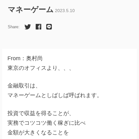
マネーゲーム
2023.5.10
Share:
From：奥村尚
東京のオフィスより、、、
金融取引は、
マネーゲームとしばしば呼ばれます。
投資で収益を得ることが、
実務でコツコツ働く稼ぎに比べ
金額が大きくなることを