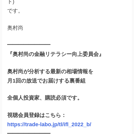
ト)
です。
奥村尚
━━━━━━━━
『奥村尚の金融リテラシー向上委員会』
奥村尚が分析する最新の相場情報を
月1回の放送でお届けする裏番組
全個人投資家、購読必須です。
視聴会員登録はこちら：
https://trade-labo.jp/tl/ifl_2022_b/
━━━━━━━━