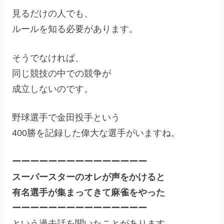
見るだけの人でも、
ルールを知る必要があります。
そうでなければ、
同じ競技の中での競争が
成立しないのです。
野球選手で金田投手という
400勝を記録した偉大な選手がいますね。
ーーーーーーーーーーーーーーー
スーパースターのオレが声をかけると
有名選手が集まってきて麻雀をやった
ーーーーーーーーーーーーーーー
という過去話を聞いたことがあります。