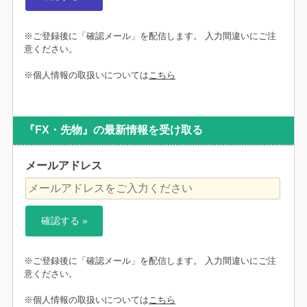
※ご登録後に「確認メール」を配信します。 入力間違いにご注
意ください。
※個人情報の取扱いについては
こちら
『FX・先物』の最新情報を受け取る
メールアドレス
※ご登録後に「確認メール」を配信します。 入力間違いにご注
意ください。
※個人情報の取扱いについては
こちら