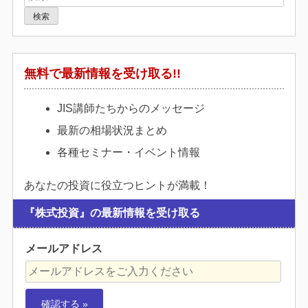
索:
無料で最新情報を受け取る!!
JIS講師たちからのメッセージ
最新の相場状況まとめ
各種セミナー・イベント情報
あなたの投資に役立つヒントが満載！
『株式投資』の最新情報を受け取る
メールアドレス