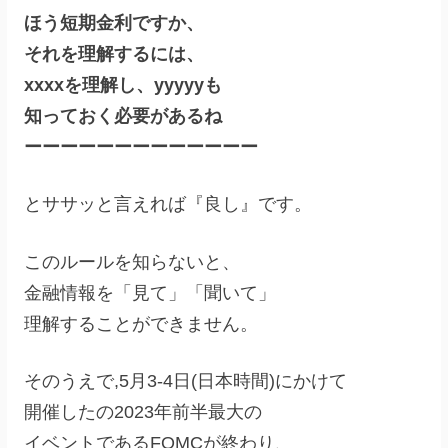
ほう短期金利ですか、
それを理解するには、
xxxxを理解し、yyyyyも
知っておく必要があるね
ーーーーーーーーーーーーー
とササッと言えれば『良し』です。
このルールを知らないと、
金融情報を「見て」「聞いて」
理解することができません。
そのうえで,5月3-4日(日本時間)にかけて
開催したの2023年前半最大の
イベントであるFOMCが終わり、