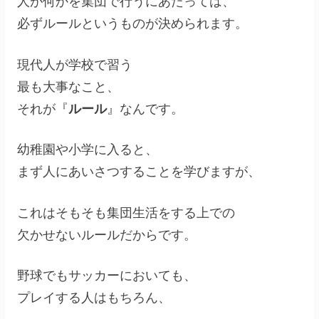
人が何かを集団で行うにあたっては、
必ずルールというものが決められます。
現代人が学校で習う
最も大事なこと、
それが『
ルール
』なんです。
幼稚園や小学に入ると、
まず人にあいさつすることを学びますが、
これはそもそも集団生活をする上での
欠かせないルールだからです。
野球でもサッカーにおいても、
プレイする人はもちろん、