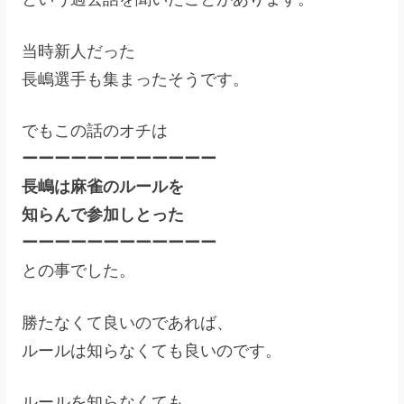
当時新人だった
長嶋選手も集まったそうです。
でもこの話のオチは
ーーーーーーーーーーーー
長嶋は麻雀のルールを
知らんで参加しとった
ーーーーーーーーーーーー
との事でした。
勝たなくて良いのであれば、
ルールは知らなくても良いのです。
ルールを知らなくても