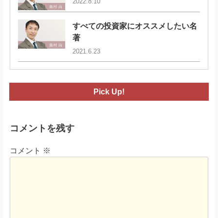
2022.8.10
すべての投資家にオススメしたい名
著
2021.6.23
Pick Up!
コメントを残す
コメント
※