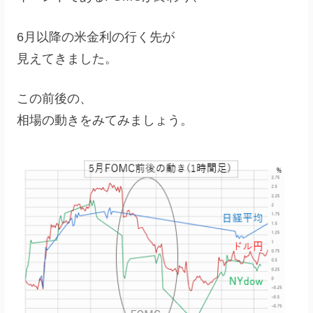
6月以降の米金利の行く先が
見えてきました。
この前後の、
相場の動きをみてみましょう。