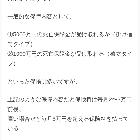
一般的な保障内容として、
①5000万円の死亡保障金が受け取れるが（掛け捨
てタイプ）
②1000万円の死亡保障金が受け取れる（積立タイ
プ）
といった保険は多いですが、
上記のような保障内容だと保険料は毎月2〜3万円
前後、
高い場合だと毎月5万円を超える保険料を払って
いる