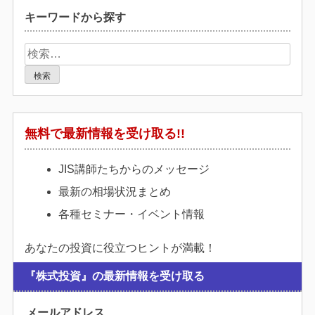
キーワードから探す
検
索:
無料で最新情報を受け取る!!
JIS講師たちからのメッセージ
最新の相場状況まとめ
各種セミナー・イベント情報
あなたの投資に役立つヒントが満載！
『株式投資』の最新情報を受け取る
メールアドレス