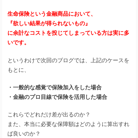
生命保険という金融商品において、
『欲しい結果が得られないもの』
に余計なコストを投じてしまっている方は実に多
いです。
というわけで次回のブログでは、上記のケースを
もとに、
・一般的な感覚で保険加入をした場合
・金融のプロ目線で保険を活用した場合
これらでどれだけ差が出るのか？
また、本当に必要な保障額はどのように算出すれ
ば良いのか？