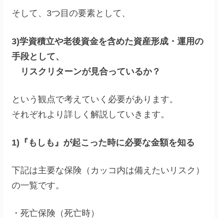
そして、3つ目の要素として、
3)学資積立や老後資金を含めた資産形成・運用の
手段として、
リスクリターンが見合っているか？
という観点で考えていく必要があります。
それぞれより詳しく解説していきます。
1)『もしも』が起こった時に必要な金額を知る
下記は主要な保険（カッコ内は備えたいリスク）
の一覧です。
・死亡保険（死亡時）