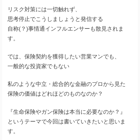
リスク対策には一切触れず、
思考停止でこうしましょうと発信する
自称(？)事情通インフルエンサーも散見されま
す。
では、保険契約を獲得したい営業マンでも、
一般的な投資家でもない
私のような中立・総合的な金融のプロから見た
保険の価値はどれほどのものなのか？
『生命保険やガン保険は本当に必要なのか？』
というテーマで今回は書いていきたいと思いま
す。