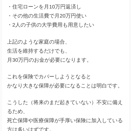
・住宅ローンを月10万円返済し
・その他の生活費で月20万円使い
・2人の子供の大学費用も用意したい
上記のような家庭の場合、
生活を維持するだけでも、
月30万円のお金が必要になります。
これを保険でカバーしようとなると
かなり大きな保障が必要になることは明白です。
こうした（将来のまだ起きていない）不安に備え
るため、
死亡保障や医療保障が手厚い保険に加入している
方は多いはずです。