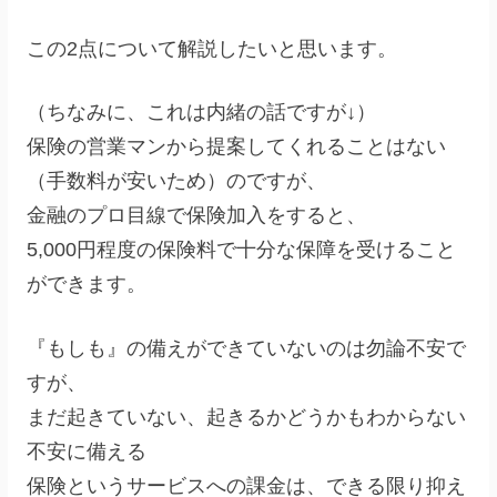
この2点について解説したいと思います。
（ちなみに、これは内緒の話ですが↓）
保険の営業マンから提案してくれることはない
（手数料が安いため）のですが、
金融のプロ目線で保険加入をすると、
5,000円程度の保険料で十分な保障を受けること
ができます。
『もしも』の備えができていないのは勿論不安で
すが、
まだ起きていない、起きるかどうかもわからない
不安に備える
保険というサービスへの課金は、できる限り抑え