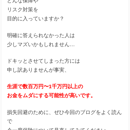
どんな保障や
リスク対策を
目的に入っていますか？
明確に答えられなかった人は
少しマズいかもしれません…
ドキッとさせてしまった方には
申し訳ありませんが事実、
生涯で数百万円〜1千万円以上の
お金をムダにする可能性が高いです。
損失回避のために、ぜひ今回のブログをよく読ん
で