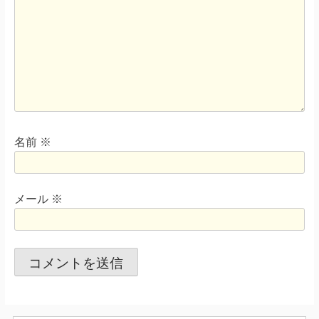
名前
※
メール
※