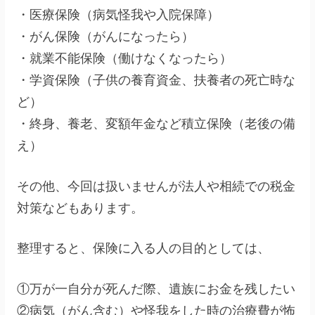
・医療保険（病気怪我や入院保障）
・がん保険（がんになったら）
・就業不能保険（働けなくなったら）
・学資保険（子供の養育資金、扶養者の死亡時な
ど）
・終身、養老、変額年金など積立保険（老後の備
え）
その他、今回は扱いませんが法人や相続での税金
対策などもあります。
整理すると、保険に入る人の目的としては、
①万が一自分が死んだ際、遺族にお金を残したい
②病気（がん含む）や怪我をした時の治療費が怖