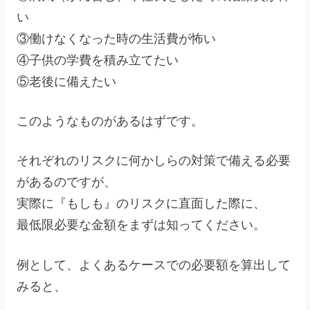
い
③働けなくなった時の生活費が怖い
④子供の学費を積み立てたい
⑤老後に備えたい
このようなものがあるはずです。
それぞれのリスクに何かしらの対策で備える必要
があるのですが、
実際に『もしも』のリスクに直面した際に、
最低限必要な金額をまずは知ってください。
例として、よくあるケースでの必要額を算出して
みると、