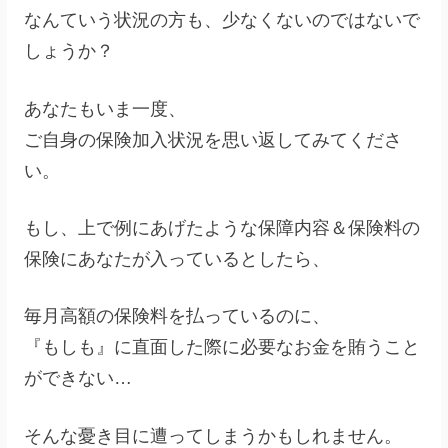
なんていう状況の方も、少なくないのではないで
しょうか？
あなたもいま一度、
ご自身の保険加入状況を思い返してみてくださ
い。
もし、上で例にあげたような保障内容＆保険料の
保険にあなたが入っているとしたら、
毎月高額の保険料を払っているのに、
『もしも』に直面した際に必要なお金を賄うこと
ができない…
そんな憂き目に遭ってしまうかもしれません。