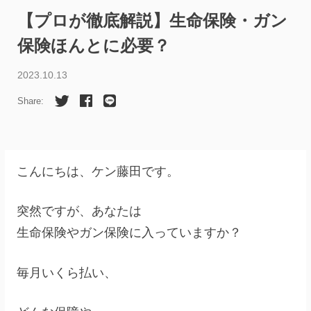
【プロが徹底解説】生命保険・ガン
保険ほんとに必要？
2023.10.13
Share:
こんにちは、ケン藤田です。
突然ですが、あなたは
生命保険やガン保険に入っていますか？
毎月いくら払い、