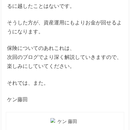
るに越したことはないです。
そうした方が、資産運用にもよりお金が回せるよ
うになります。
保険についてのあれこれは、
次回のブログでより深く解説していきますので、
楽しみにしていてください。
それでは、また。
ケン藤田