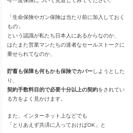
今一度保険について見直してみてください。
「生命保険やガン保険は当たり前に加入しておく
もの」
という認識が私たち日本人にあるからなのか、
はたまた営業マンたちの達者なセールストークに
乗せられてなのか、
貯蓄も保障も何もかも保険でカバー
しようとした
り、
契約手数料目的で必要十分以上の契約
をされてい
る方をよく見かけます。
また、インターネット上などでも
「とりあえず共済に入っておけばOK」と