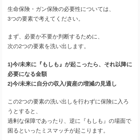
生命保険・ガン保険の必要性については、
3つの要素で考えてください。
まず、必要か不要か判断するために、
次の2つの要素を洗い出します。
1)今/未来に『もしも』が起こったら、それ以降に
必要になる金額
2)今/未来に自分の収入/資産の増減の見通し
この2つの要素の洗い出しを行わずに保険に入ろ
うとすると、
過剰な保障であったり、逆に『もしも』の場面で
困るといったミスマッチが起こります。