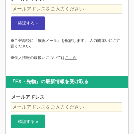
※ご登録後に「確認メール」を配信します。 入力間違いにご注
意ください。
※個人情報の取扱いについては
こちら
『FX・先物』の最新情報を受け取る
メールアドレス