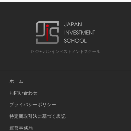
© ジャパンインベストメントスクール
ホーム
お問い合わせ
プライバシーポリシー
特定商取引法に基づく表記
運営事務局