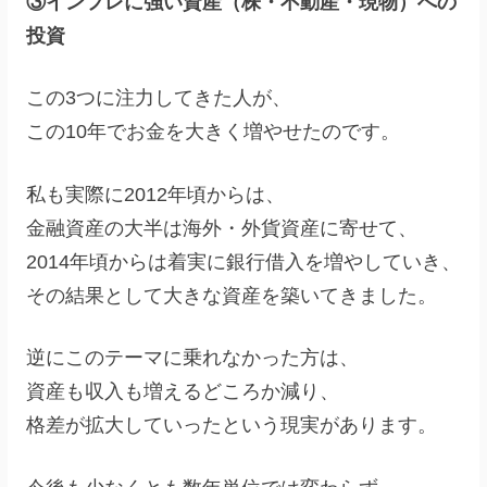
③インフレに強い資産（株・不動産・現物）への
投資
この3つに注力してきた人が、
この10年でお金を大きく増やせたのです。
私も実際に2012年頃からは、
金融資産の大半は海外・外貨資産に寄せて、
2014年頃からは着実に銀行借入を増やしていき、
その結果として大きな資産を築いてきました。
逆にこのテーマに乗れなかった方は、
資産も収入も増えるどころか減り、
格差が拡大していったという現実があります。