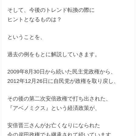
そして、今後のトレンド転換の際に
ヒントとなるものは？
ということを、
過去の例をもとに解説していきます。
2009年8月30日から続いた民主党政権から、
2012年12月26日に自民党が政権を取り戻し、
その後の第二次安倍政権で打ち出された、
『アベノミクス』という経済政策が、
安倍晋三さんがお亡くなりになられた
今の岸田政権でも継承されて続いています。