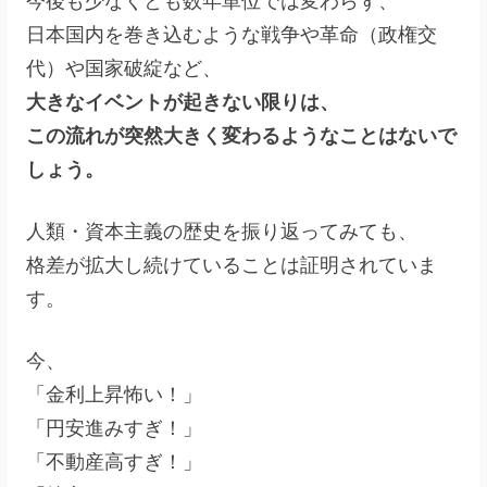
今後も少なくとも数年単位では変わらず、
日本国内を巻き込むような戦争や革命（政権交
代）や国家破綻など、
大きなイベントが起きない限りは、
この流れが突然大きく変わるようなことはないで
しょう。
人類・資本主義の歴史を振り返ってみても、
格差が拡大し続けていることは証明されていま
す。
今、
「金利上昇怖い！」
「円安進みすぎ！」
「不動産高すぎ！」