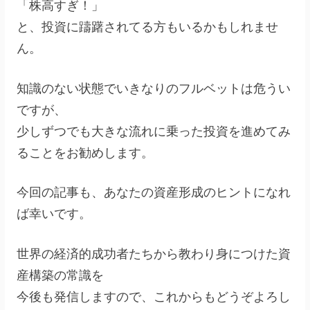
「株高すぎ！」
と、投資に躊躇されてる方もいるかもしれませ
ん。
知識のない状態でいきなりのフルベットは危うい
ですが、
少しずつでも大きな流れに乗った投資を進めてみ
ることをお勧めします。
今回の記事も、あなたの資産形成のヒントになれ
ば幸いです。
世界の経済的成功者たちから教わり身につけた資
産構築の常識を
今後も発信しますので、これからもどうぞよろし