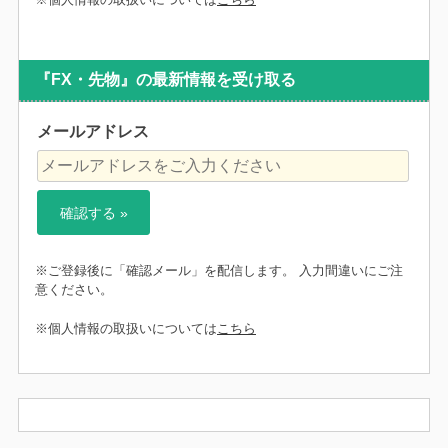
『FX・先物』の最新情報を受け取る
メールアドレス
※ご登録後に「確認メール」を配信します。 入力間違いにご注
意ください。
※個人情報の取扱いについては
こちら