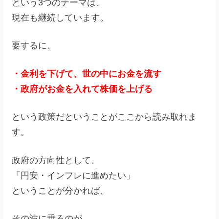
という3つのテーマは、
現在も継続しています。
要するに、
・金利を下げて、世の中にお金を流す
・政府がお金を入れて株価を上げる
という政策だということがここから読み取れま
す。
政府の方向性として、
「円安・インフレに進めたい」
ということが分かれば、
その波に乗るのが、