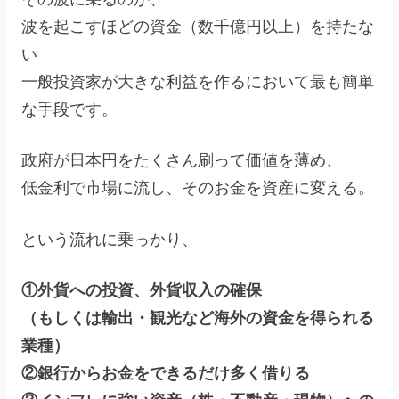
波を起こすほどの資金（数千億円以上）を持たな
い
一般投資家が大きな利益を作るにおいて最も簡単
な手段です。
政府が日本円をたくさん刷って価値を薄め、
低金利で市場に流し、そのお金を資産に変える。
という流れに乗っかり、
①外貨への投資、外貨収入の確保
（もしくは輸出・観光など海外の資金を得られる
業種）
②銀行からお金をできるだけ多く借りる