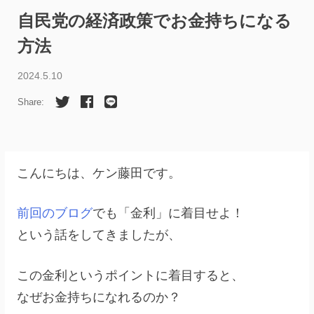
自民党の経済政策でお金持ちになる
方法
2024.5.10
Share:
こんにちは、ケン藤田です。
前回のブログ
でも​​「金利」に着目せよ！
という話をしてきましたが、
この金利というポイントに着目すると、
なぜお金持ちになれるのか？