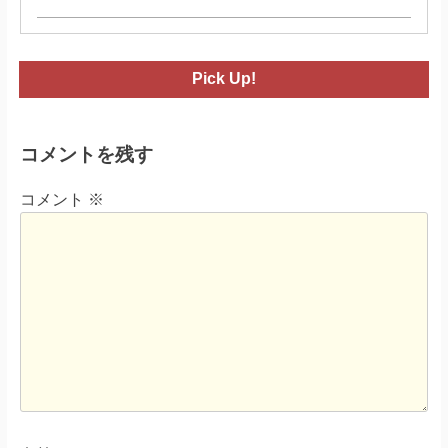
Pick Up!
コメントを残す
コメント
※