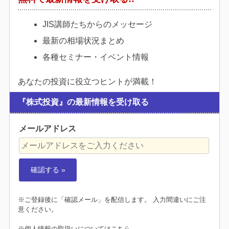
JIS講師たちからのメッセージ
最新の相場状況まとめ
各種セミナー・イベント情報
あなたの投資に役立つヒントが満載！
『株式投資』の最新情報を受け取る
メールアドレス
※ご登録後に「確認メール」を配信します。 入力間違いにご注
意ください。
※個人情報の取扱いについては
こちら