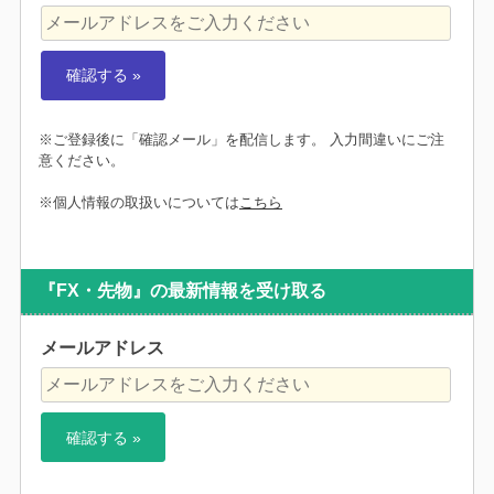
※ご登録後に「確認メール」を配信します。 入力間違いにご注
意ください。
※個人情報の取扱いについては
こちら
『FX・先物』の最新情報を受け取る
メールアドレス