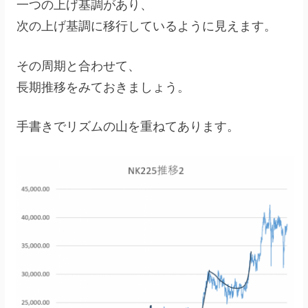
一つの上げ基調があり、
次の上げ基調に移行しているように見えます。
その周期と合わせて、
長期推移をみておきましょう。
手書きでリズムの山を重ねてあります。