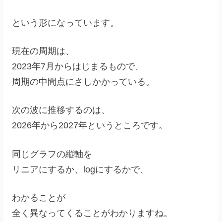
という形になっています。
現在の周期は、
2023年7月からはじまるもので、
周期の中間点にさしかかっている。
次の波に推移するのは、
2026年から2027年というところです。
同じグラフの縦軸を
リニアにするか、logにするかで、
わかることが
全く異なってくることがわかりますね。