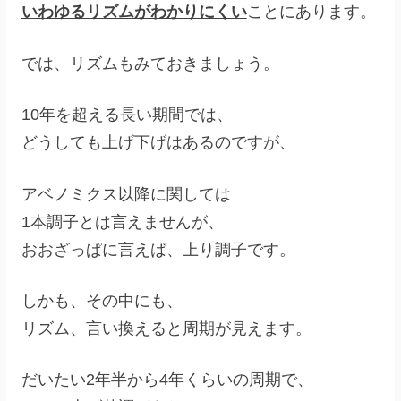
いわゆるリズムがわかりにくい
ことにあります。
では、リズムもみておきましょう。
10年を超える長い期間では、
どうしても上げ下げはあるのですが、
アベノミクス以降に関しては
1本調子とは言えませんが、
おおざっぱに言えば、上り調子です。
しかも、その中にも、
リズム、言い換えると周期が見えます。
だいたい2年半から4年くらいの周期で、