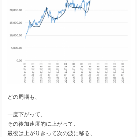
どの周期も、
一度下がって、
その後加速度的に上がって、
最後は上がりきって次の波に移る、