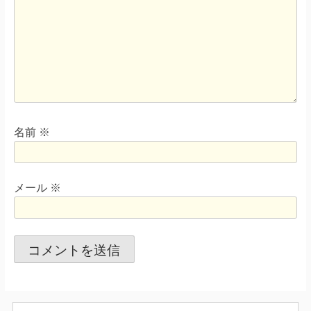
名前
※
メール
※