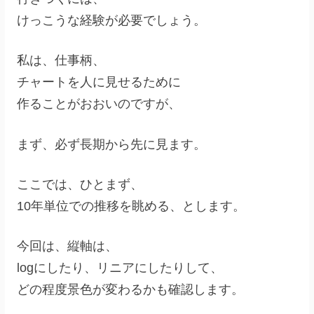
けっこうな経験が必要でしょう。
私は、仕事柄、
チャートを人に見せるために
作ることがおおいのですが、
まず、必ず長期から先に見ます。
ここでは、ひとまず、
10年単位での推移を眺める、とします。
今回は、縦軸は、
logにしたり、リニアにしたりして、
どの程度景色が変わるかも確認します。