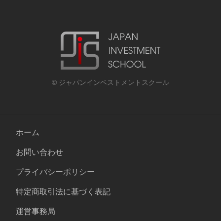
© ジャパンインベストメントスクール
ホーム
お問い合わせ
プライバシーポリシー
特定商取引法に基づく表記
運営事務局