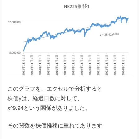
このグラフを、エクセルで分析すると
株価yは、経過日数に対して、
x^9.94という関係がありました。
その関数を株価推移に重ねてあります。