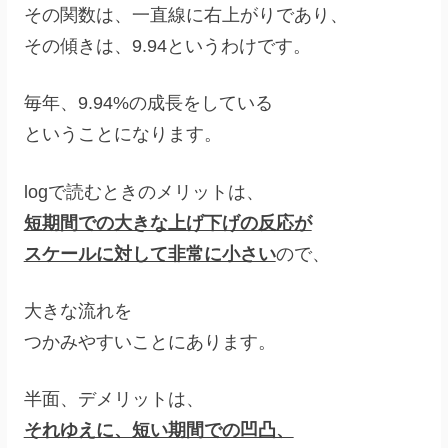
その関数は、一直線に右上がりであり、
その傾きは、9.94というわけです。
毎年、9.94%の成長をしている
ということになります。
logで読むときのメリットは、
短期間での大きな上げ下げの反応が
スケールに対して非常に小さい
ので、
大きな流れを
つかみやすいことにあります。
半面、デメリットは、
それゆえに、短い期間での凹凸、