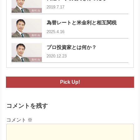
2019.7.17
為替レートと米金利と相互関税
2025.4.16
プロ投資家とは何か？
2020.12.23
Pick Up!
コメントを残す
コメント
※