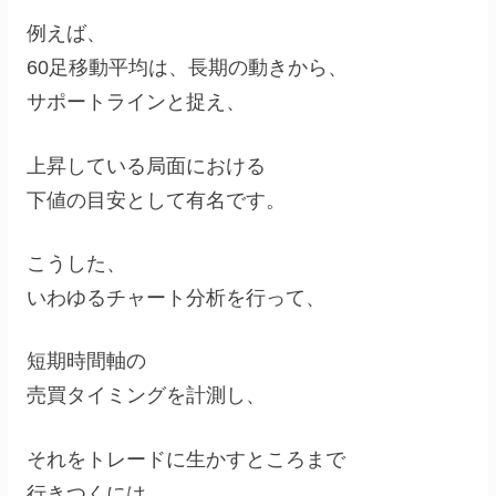
例えば、
60足移動平均は、長期の動きから、
サポートラインと捉え、
上昇している局面における
下値の目安として有名です。
こうした、
いわゆるチャート分析を行って、
短期時間軸の
売買タイミングを計測し、
それをトレードに生かすところまで
行きつくには、