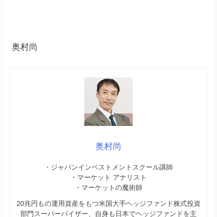
奥村尚
奥村尚
・ジャパンインベストメントスクール講師
・マーケット アナリスト
・マーケットの魔術師
20兆円もの運用資産をもつ米国大手ヘッジファンド株式投資
部門スーパーバイザー、自身も日本でヘッジファンドを主