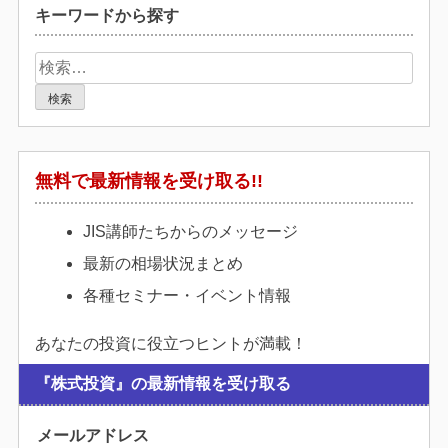
キーワードから探す
検
索:
無料で最新情報を受け取る!!
JIS講師たちからのメッセージ
最新の相場状況まとめ
各種セミナー・イベント情報
あなたの投資に役立つヒントが満載！
『株式投資』の最新情報を受け取る
メールアドレス