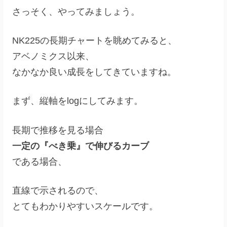
さっそく、やってみましょう。
NK225の長期チャートを眺めてみると、
アベノミクス以来、
なかなか良い成長をしてきていますね。
まず、縦軸をlogにしてみます。
長期で推移を見る場合
一定の『べき乗』で伸びるカーブ
である場合、
直線で示されるので、
とてもわかりやすいスケールです。