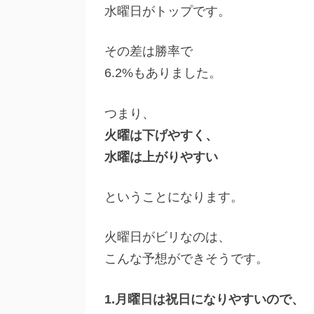
水曜日がトップです。
その差は勝率で
6.2%もありました。
つまり、
火曜は下げやすく、
水曜は上がりやすい
ということになります。
火曜日がビリなのは、
こんな予想ができそうです。
1.月曜日は祝日になりやすいので、