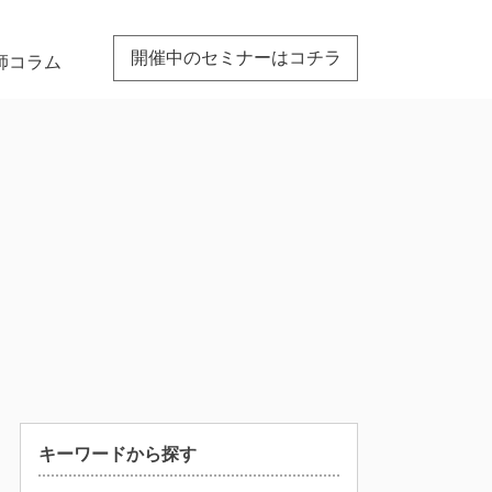
開催中のセミナーはコチラ
師コラム
キーワードから探す