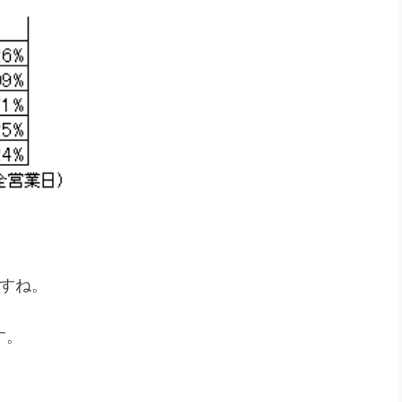
すね。
す。