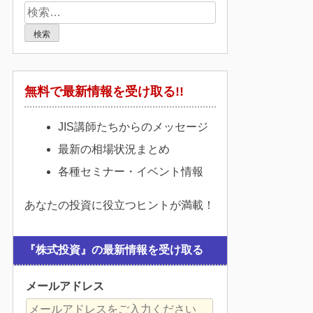
検
索:
無料で最新情報を受け取る!!
JIS講師たちからのメッセージ
最新の相場状況まとめ
各種セミナー・イベント情報
あなたの投資に役立つヒントが満載！
『株式投資』の最新情報を受け取る
メールアドレス