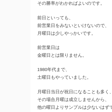
その勝率がわかればよいのです。
前日といっても、
前営業日をみないといけないので、
月曜日は少しやっかいです。
前営業日は
金曜日とは限りません。
1980年代まで、
土曜日もやっていました。
月曜日当日が祝日になることも多く
その場合月曜は成立しませんから、
他の曜日よりサンプルは少ないはず