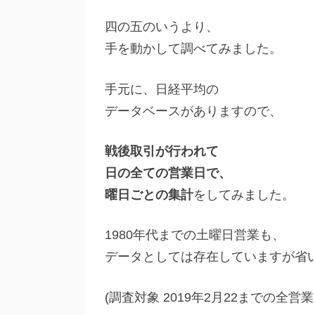
四の五のいうより、
手を動かして調べてみました。
手元に、日経平均の
データベースがありますので、
戦後取引が行われて
日の全ての営業日で、
曜日ごとの集計
をしてみました。
1980年代までの土曜日営業も、
データとしては存在していますが省
(調査対象 2019年2月22までの全営業