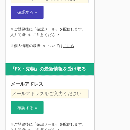
※ご登録後に「確認メール」を配信します。
入力間違いにご注意ください。
※個人情報の取扱いについては
こちら
『FX・先物』の最新情報を受け取る
メールアドレス
※ご登録後に「確認メール」を配信します。
入力間違いにご注意ください。