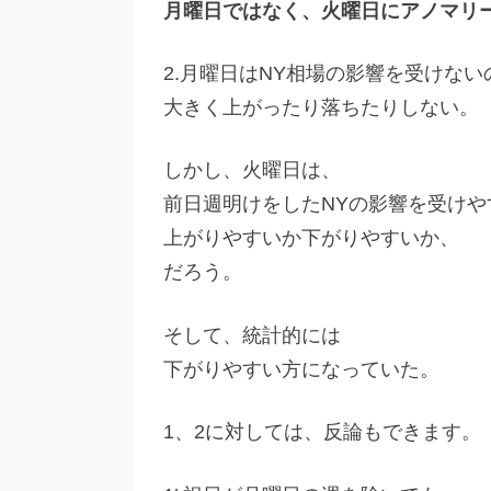
月曜日ではなく、火曜日にアノマリ
2.月曜日はNY相場の影響を受けない
大きく上がったり落ちたりしない。
しかし、火曜日は、
前日週明けをしたNYの影響を受けや
上がりやすいか下がりやすいか、
だろう。
そして、統計的には
下がりやすい方になっていた。
1、2に対しては、反論もできます。