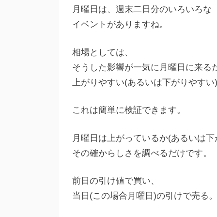
月曜日は、週末二日分のいろいろな
イベントがありますね。
相場としては、
そうした影響が一気に月曜日に来る
上がりやすい(あるいは下がりやすい
これは簡単に検証できます。
月曜日は上がっているか(あるいは下
その確からしさを調べるだけです。
前日の引け値で買い、
当日(この場合月曜日)の引けで売る