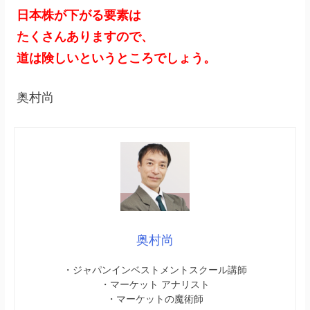
日本株が下がる要素は
たくさんありますので、
道は険しいというところでしょう。
奥村尚
奥村尚
・ジャパンインベストメントスクール講師
・マーケット アナリスト
・マーケットの魔術師