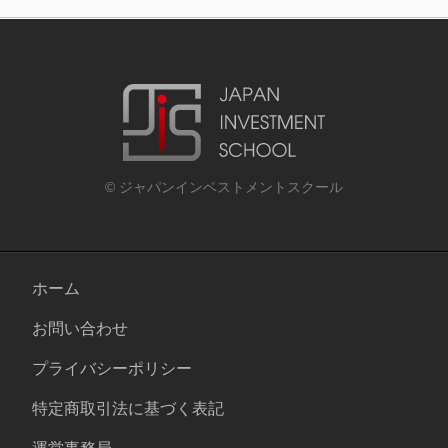
© ジャパンインベストメントスクール
ホーム
お問い合わせ
プライバシーポリシー
特定商取引法に基づく表記