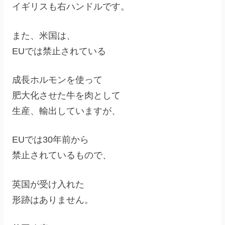
イギリスも右ハンドルです。
また、米国は、
EUでは禁止されている
成長ホルモンを使って
肥大化させた牛を肉として
生産、輸出していますが、
EUでは30年前から
禁止されているもので、
英国が受け入れた
形跡はありません。