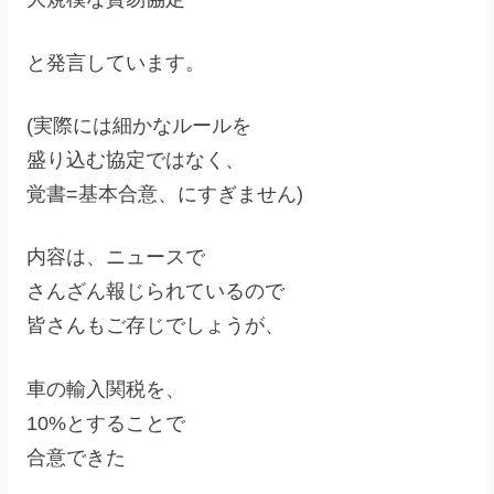
と発言しています。
(実際には細かなルールを
盛り込む協定ではなく、
覚書=基本合意、にすぎません)
内容は、ニュースで
さんざん報じられているので
皆さんもご存じでしょうが、
車の輸入関税を、
10%とすることで
合意できた