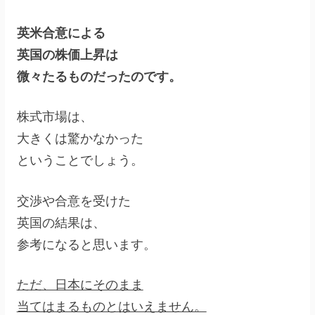
英米合意による
英国の株価上昇は
微々たるものだったのです。
株式市場は、
大きくは驚かなかった
ということでしょう。
交渉や合意を受けた
英国の結果は、
参考になると思います。
ただ、日本にそのまま
当てはまるものとはいえません。