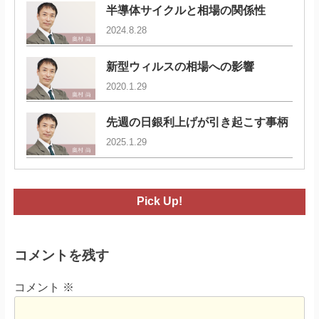
半導体サイクルと相場の関係性
2024.8.28
新型ウィルスの相場への影響
2020.1.29
先週の日銀利上げが引き起こす事柄
2025.1.29
Pick Up!
コメントを残す
コメント
※