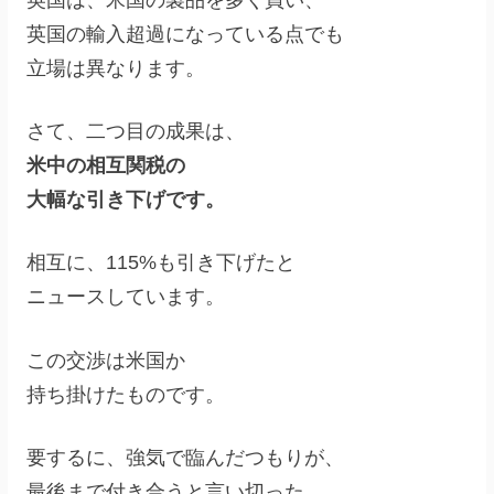
英国の輸入超過になっている点でも
立場は異なります。
さて、二つ目の成果は、
米中の相互関税の
大幅な引き下げです。
相互に、115%も引き下げたと
ニュースしています。
この交渉は米国か
持ち掛けたものです。
要するに、強気で臨んだつもりが、
最後まで付き合うと言い切った