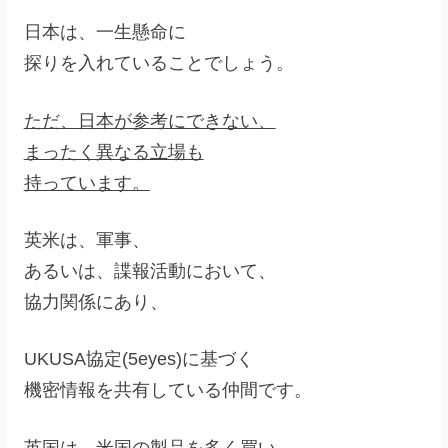
日本は、一生懸命に
探りを入れていることでしょう。
ただ、日本が参考にできない、
まったく異なる立場も
持っています。
英米は、軍事、
あるいは、諜報活動において、
協力関係にあり、
UKUSA協定(5eyes)に基づく
機密情報を共有している仲間です。
英国は、米国の製品を多く買い、