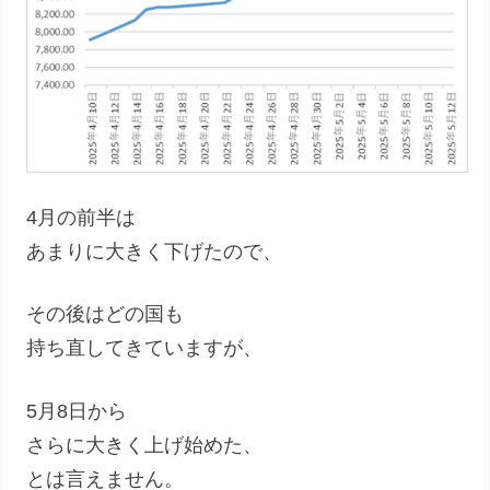
4月の前半は
あまりに大きく下げたので、
その後はどの国も
持ち直してきていますが、
5月8日から
さらに大きく上げ始めた、
とは言えません。