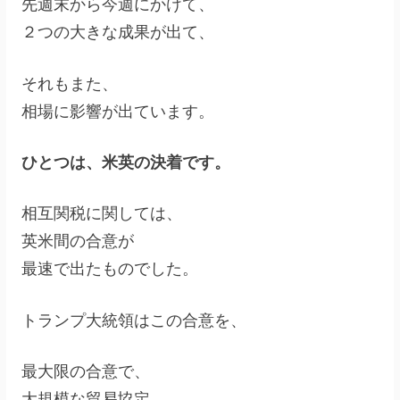
先週末から今週にかけて、
２つの大きな成果が出て、
それもまた、
相場に影響が出ています。
ひとつは、米英の決着です。
相互関税に関しては、
英米間の合意が
最速で出たものでした。
トランプ大統領はこの合意を、
最大限の合意で、
大規模な貿易協定