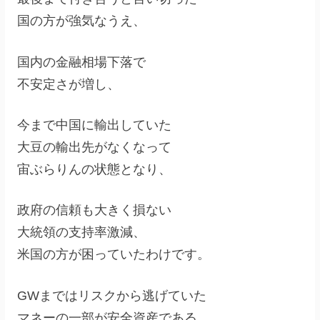
国の方が強気なうえ、
国内の金融相場下落で
不安定さが増し、
今まで中国に輸出していた
大豆の輸出先がなくなって
宙ぶらりんの状態となり、
政府の信頼も大きく損ない
大統領の支持率激減、
米国の方が困っていたわけです。
GWまではリスクから逃げていた
マネーの一部が安全資産である