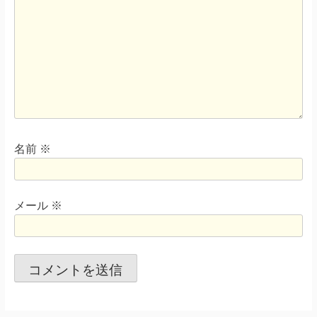
名前
※
メール
※