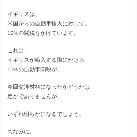
イギリスは、
米国からの自動車輸入に対して、
10%の関税をかけています。
これは、
イギリスが輸入する際にかける
10%の自動車関税が、
今回交渉材料になったかどうかは
定かでありませんが、
いずれ明らかになるでしょう。
ちなみに、