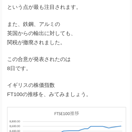
という点が最も注目されます。
また、鉄鋼、アルミの
英国からの輸出に対しても、
関税が撤廃されました。
この合意が発表されたのは
8日です。
イギリスの株価指数
FT100の推移を、みてみましょう。