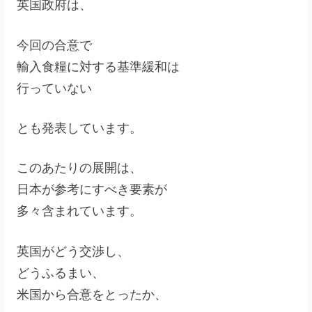
英国政府は、
今回の合意で
輸入食糧に対する基準緩和は
行っていない
とも発表しています。
このあたりの展開は、
日本が参考にすべき要素が
多々含まれています。
英国がどう交渉し、
どうふるまい、
米国から合意をとったか、