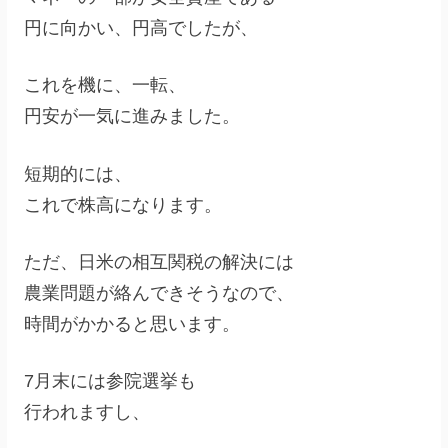
円に向かい、円高でしたが、
これを機に、一転、
円安が一気に進みました。
短期的には、
これで株高になります。
ただ、日米の相互関税の解決には
農業問題が絡んできそうなので、
時間がかかると思います。
7月末には参院選挙も
行われますし、