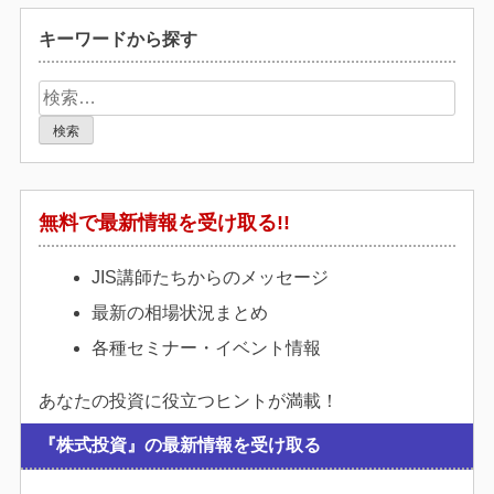
キーワードから探す
検
索:
無料で最新情報を受け取る!!
JIS講師たちからのメッセージ
最新の相場状況まとめ
各種セミナー・イベント情報
あなたの投資に役立つヒントが満載！
『株式投資』の最新情報を受け取る