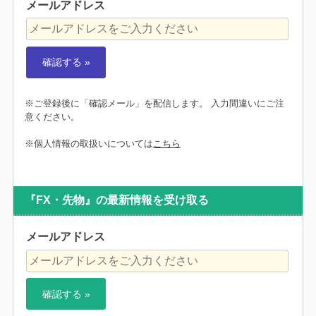
メールアドレス
※ご登録後に「確認メール」を配信します。 入力間違いにご注
意ください。
※個人情報の取扱いについては
こちら
『FX・先物』の最新情報を受け取る
メールアドレス