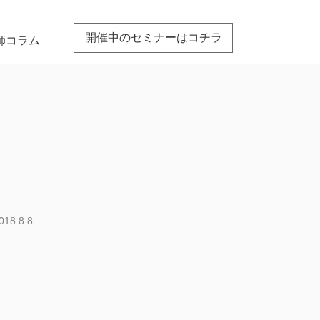
開催中のセミナーはコチラ
師コラム
018.8.8