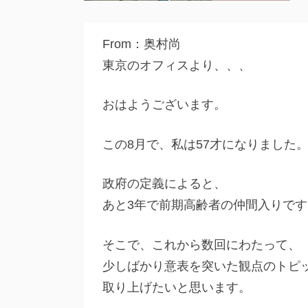
From：奥村尚
東京のオフィスより、、、
おはようございます。
この8月で、私は57才になりました
政府の定義によると、
あと3年で前期高齢者の仲間入りです
そこで、これから数回にわたって、
少しばかり意表を突いた観点のトピ
取り上げたいと思います。