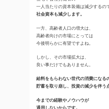
一人当たりの資本装備は減少するの
社会資本も減少します。
一方、高齢者人口の増大は、
高齢者向けの市場にとっては
今後明らかに有望ですよね。
しかし、その市場拡大は、
良い事だけでもありません。
給料をもらわない世代の消費になる
貯蓄を取り崩し、投資の減少を伴う
今までの経験やノウハウが
通用しないからです。