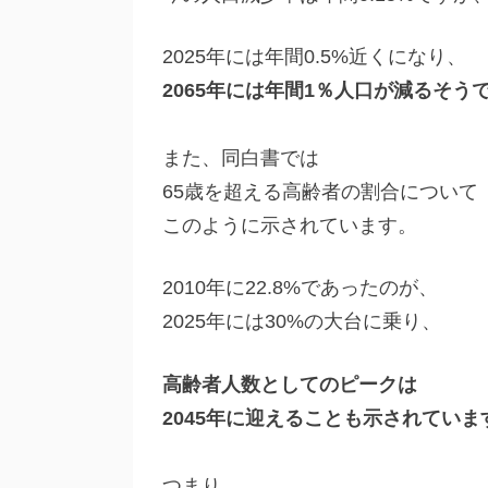
2025年には年間0.5%近くになり、
2065年には年間1％人口が減るそう
また、同白書では
65歳を超える高齢者の割合について
このように示されています。
2010年に22.8%であったのが、
2025年には30%の大台に乗り、
高齢者人数としてのピークは
2045年に迎えることも示されていま
つまり、