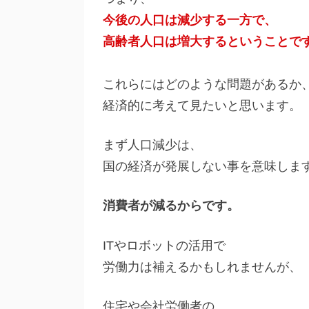
今後の人口は減少する一方で、
高齢者人口は増大するということで
これらにはどのような問題があるか
経済的に考えて見たいと思います。
まず人口減少は、
国の経済が発展しない事を意味しま
消費者が減るからです。
ITやロボットの活用で
労働力は補えるかもしれませんが、
住宅や会社労働者の