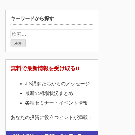
キーワードから探す
検
索:
無料で最新情報を受け取る!!
JIS講師たちからのメッセージ
最新の相場状況まとめ
各種セミナー・イベント情報
あなたの投資に役立つヒントが満載！