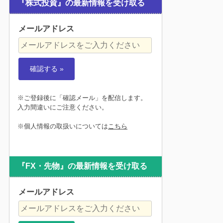
『株式投資』の最新情報を受け取る
メールアドレス
※ご登録後に「確認メール」を配信します。
入力間違いにご注意ください。
※個人情報の取扱いについては
こちら
『FX・先物』の最新情報を受け取る
メールアドレス