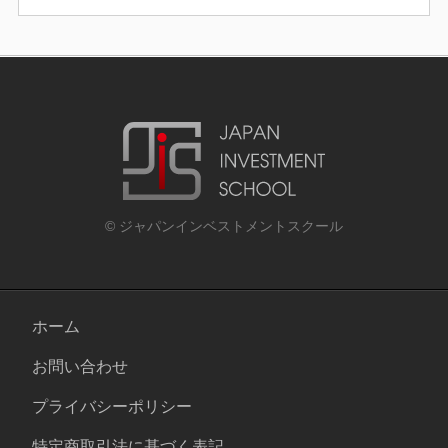
© ジャパンインベストメントスクール
ホーム
お問い合わせ
プライバシーポリシー
特定商取引法に基づく表記