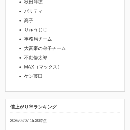
秋田洋徳
パリティ
高子
りゅうじじ
事務局チーム
大富豪の弟子チーム
不動修太郎
MAX（マックス）
ケン藤田
値上がり率ランキング
2026/08/07 15:30時点