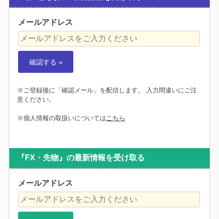
メールアドレス
※ご登録後に「確認メール」を配信します。 入力間違いにご注
意ください。
※個人情報の取扱いについては
こちら
『FX・先物』の最新情報を受け取る
メールアドレス